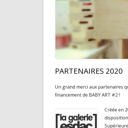
PARTENAIRES 2020
Un grand merci aux partenaires qu
financement de BABY ART #2 !
Créée en 20
disposition
Supérieure