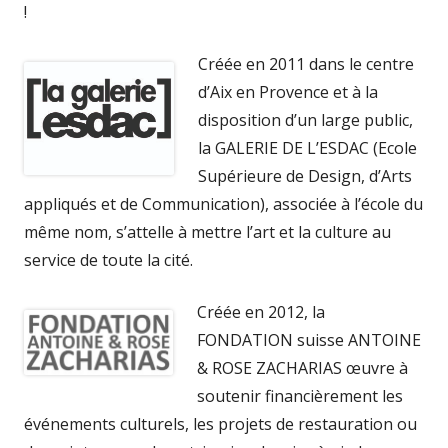
!
Créée en 2011 dans le centre
d’Aix en Provence et à la
disposition d’un large public,
la GALERIE DE L’ESDAC (Ecole
Supérieure de Design, d’Arts
appliqués et de Communication), associée à l’école du
même nom, s’attelle à mettre l’art et la culture au
service de toute la cité.
Créée en 2012, la
FONDATION suisse ANTOINE
& ROSE ZACHARIAS œuvre à
soutenir financièrement les
événements culturels, les projets de restauration ou