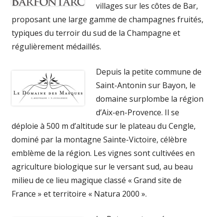
villages sur les côtes de Bar,
proposant une large gamme de champagnes fruités,
typiques du terroir du sud de la Champagne et
régulièrement médaillés.
Depuis la petite commune de
Saint-Antonin sur Bayon, le
domaine surplombe la région
d’Aix-en-Provence. Il se
déploie à 500 m d’altitude sur le plateau du Cengle,
dominé par la montagne Sainte-Victoire, célèbre
emblème de la région. Les vignes sont cultivées en
agriculture biologique sur le versant sud, au beau
milieu de ce lieu magique classé « Grand site de
France » et territoire « Natura 2000 ».