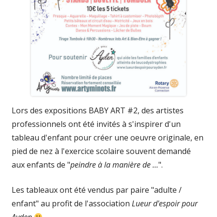
Lors des expositions BABY ART #2, des artistes
professionnels ont été invités à s'inspirer d'un
tableau d'enfant pour créer une oeuvre originale, en
pied de nez à l'exercice scolaire souvent demandé
aux enfants de "
peindre à la manière de ...
".
Les tableaux ont été vendus par paire "adulte /
enfant" au profit de l'association
Lueur d'espoir pour