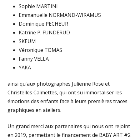
Sophie MARTINI
Emmanuelle NORMAND-WIRAMUS
Dominique PECHEUR
Katrine P. FUNDERUD
SKEUM
Véronique TOMAS
Fanny VELLA
YAKA
ainsi qu'aux photographes Julienne Rose et
Christelles Calmettes, qui ont su immortaliser les
émotions des enfants face à leurs premières traces
graphiques en ateliers.
Un grand merci aux partenaires qui nous ont rejoint
en 2019, permettant le financement de BABY ART #2