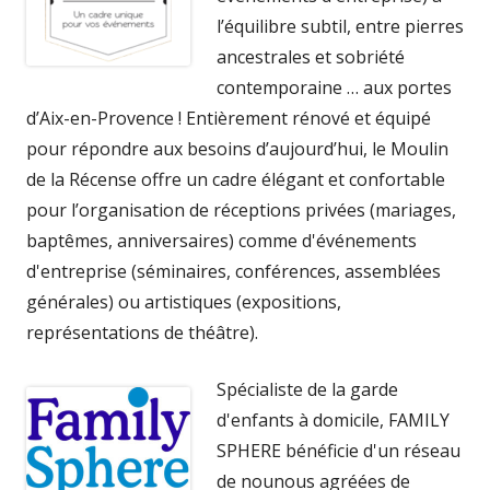
l’équilibre subtil, entre pierres
ancestrales et sobriété
contemporaine … aux portes
d’Aix-en-Provence ! Entièrement rénové et équipé
pour répondre aux besoins d’aujourd’hui, le Moulin
de la Récense offre un cadre élégant et confortable
pour l’organisation de réceptions privées (mariages,
baptêmes, anniversaires) comme d'événements
d'entreprise (séminaires, conférences, assemblées
générales) ou artistiques (expositions,
représentations de théâtre).
Spécialiste de la garde
d'enfants à domicile, FAMILY
SPHERE bénéficie d'un réseau
de nounous agréées de