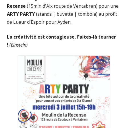
Recense
(15min d'Aix route de Ventabren) pour une
ARTY PARTY
(stands | buvette | tombola) au profit
de Lueur d'Espoir pour Ayden.
La créativité est contagieuse, Faites-là tourner
!
(Einstein)