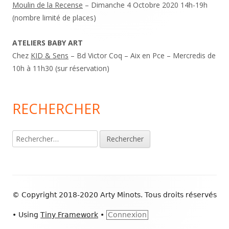
Moulin de la Recense
– Dimanche 4 Octobre 2020 14h-19h
(nombre limité de places)
ATELIERS BABY ART
Chez
KID & Sens
– Bd Victor Coq – Aix en Pce – Mercredis de
10h à 11h30 (sur réservation)
RECHERCHER
Rechercher :
Footer
© Copyright 2018-2020 Arty Minots. Tous droits réservés
Content
•
Using
Tiny Framework
•
Connexion