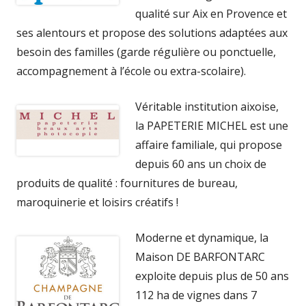
qualité sur Aix en Provence et
ses alentours et propose des solutions adaptées aux
besoin des familles (garde régulière ou ponctuelle,
accompagnement à l’école ou extra-scolaire).
Véritable institution aixoise,
la PAPETERIE MICHEL est une
affaire familiale, qui propose
depuis 60 ans un choix de
produits de qualité : fournitures de bureau,
maroquinerie et loisirs créatifs !
Moderne et dynamique, la
Maison DE BARFONTARC
exploite depuis plus de 50 ans
112 ha de vignes dans 7